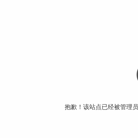
抱歉！该站点已经被管理