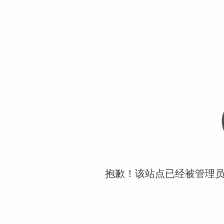
抱歉！该站点已经被管理