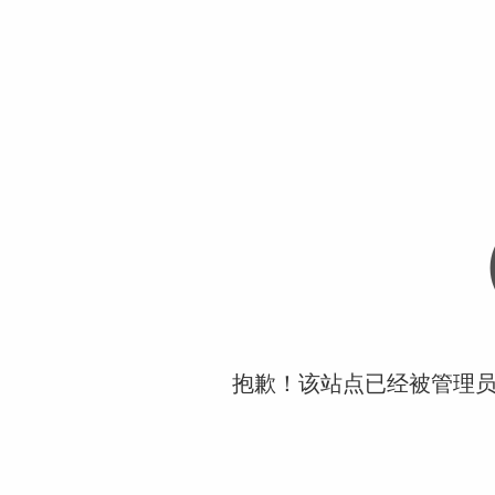
抱歉！该站点已经被管理